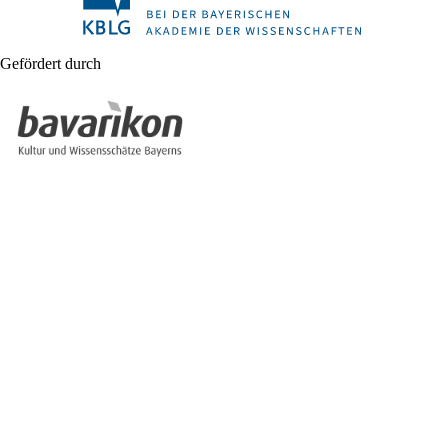
Gefördert durch